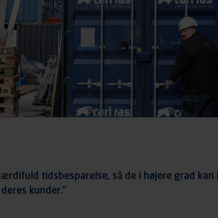
ærdifuld tidsbesparelse, så de i højere grad kan
 deres kunder.”