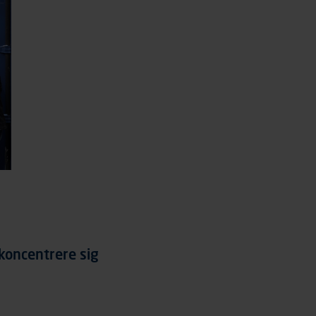
 koncentrere sig