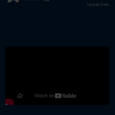
Læsetid: 5 min.