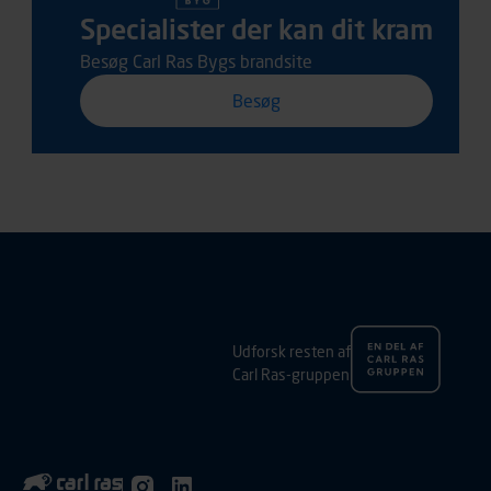
Specialister der kan dit kram
Besøg Carl Ras Bygs brandsite
Besøg
Udforsk resten af
Carl Ras-gruppen