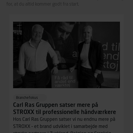
for, at du altid kommer godt fra start.
Branchefokus
Carl Ras Gruppen satser mere på
STROXX til professionelle håndværkere
Hos Carl Ras Gruppen satser vi nu endnu mere på
STROXX – et brand udviklet i samarbejde med