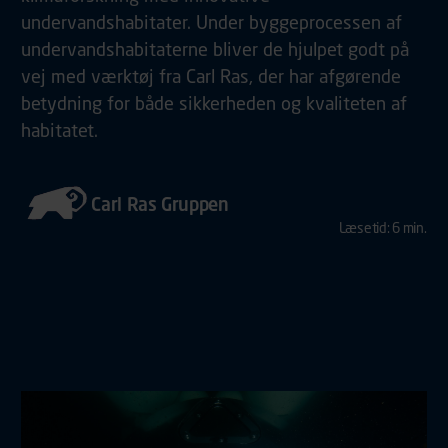
undervandshabitater. Under byggeprocessen af
undervandshabitaterne bliver de hjulpet godt på
vej med værktøj fra Carl Ras, der har afgørende
betydning for både sikkerheden og kvaliteten af
habitatet.
Carl Ras Gruppen
Læsetid: 6 min.