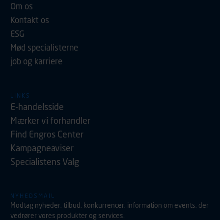
Om os
Kontakt os
ESG
Mød specialisterne
job og karriere
LINKS
E-handelsside
Mærker vi forhandler
Find Engros Center
Kampagneaviser
Specialistens Valg
NYHEDSMAIL
Modtag nyheder, tilbud, konkurrencer, information om events, der
vedrører vores produkter og services.