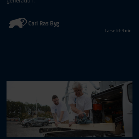
generation.
Carl Ras Byg
Læsetid: 4 min.