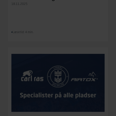
18.11.2025
Læsetid: 4 min.