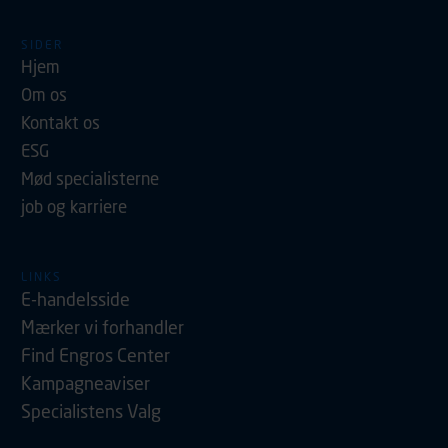
SIDER
Hjem
Om os
Kontakt os
ESG
Mød specialisterne
job og karriere
LINKS
E-handelsside
Mærker vi forhandler
Find Engros Center
Kampagneaviser
Specialistens Valg