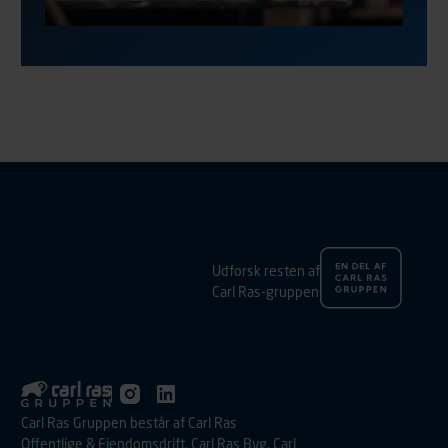
Udforsk resten af
Carl Ras-gruppen
Carl Ras Gruppen består af Carl Ras
Offentlige & Ejendomsdrift, Carl Ras Byg, Carl