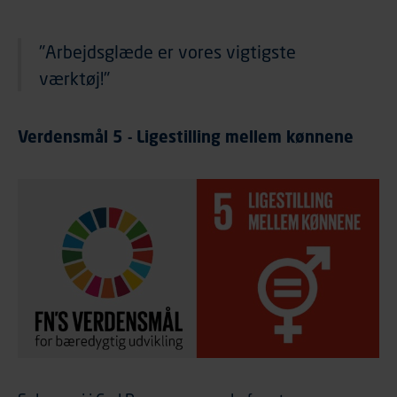
"Arbejdsglæde er vores vigtigste
værktøj!"
Verdensmål 5 - Ligestilling mellem kønnene