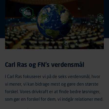
Carl Ras og FN's verdensmål
I Carl Ras fokuserer vi på de seks verdensmål, hvor
vi mener, vi kan bidrage mest og gøre den største
forskel. Vores drivkraft er at finde bedre løsninger,
som gør en forskel for dem, vi indgår relationer med.