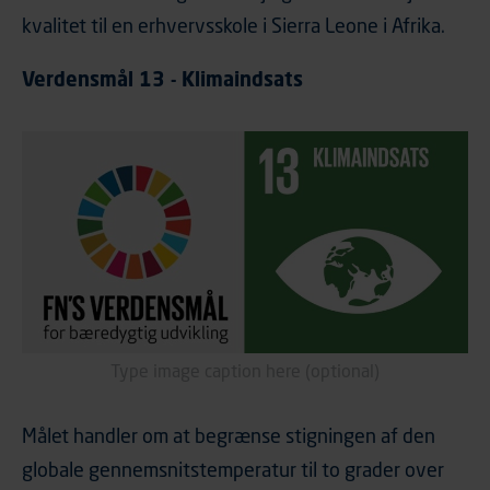
kvalitet til en erhvervsskole i Sierra Leone i Afrika.
Verdensmål 13 - Klimaindsats
Type image caption here (optional)
Målet handler om at begrænse stigningen af den
globale gennemsnitstemperatur til to grader over