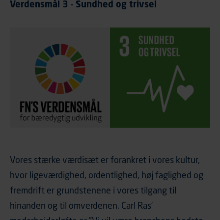
Verdensmål 3 - Sundhed og trivsel
Vores stærke værdisæt er forankret i vores kultur,
hvor ligeværdighed, ordentlighed, høj faglighed og
fremdrift er grundstenene i vores tilgang til
hinanden og til omverdenen. Carl Ras’