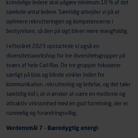
kvindelige ledere skal udgøre minimum 10 % af det
samlede antal ledere. Samtidig arbejder vi på at
optimere rekrutteringen og kompetencerne i
bestyrelsen, så den på sigt bliver mere mangfoldig.
I efteråret 2023 opstartede vi også en
diversitetsworkshop for tre diversitetsgrupper på
tværs af hele Carl Ras. De tre grupper fokuserer
særligt på bias og blinde vinkler inden for
kommunikation, rekruttering og ledelse, og det taler
samtidig ind i, at vi ønsker at være en moderne og
attraktiv virksomhed med en god forretning, der er
rummelig og forandringsvillig.
Verdensmål 7 - Bæredygtig energi